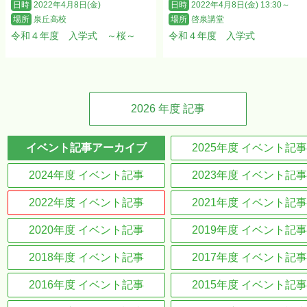
日時
2022年4月8日(金)
日時
2022年4月8日(金) 13:30～
場所
泉丘高校
場所
啓泉講堂
令和４年度 入学式 ～桜～
令和４年度 入学式
2026
年度 記事
イベント記事アーカイブ
2025年度 イベント記事
2024年度 イベント記事
2023年度 イベント記事
2022年度 イベント記事
2021年度 イベント記事
2020年度 イベント記事
2019年度 イベント記事
2018年度 イベント記事
2017年度 イベント記事
2016年度 イベント記事
2015年度 イベント記事