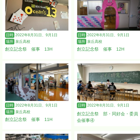
日時
2022年8月31日、9月1日
日時
2022年8月31日、9月1日
場所
泉丘高校
場所
泉丘高校
創立記念祭 催事 13H
創立記念祭 催事 12H
日時
2022年8月31日、9月1日
日時
2022年8月31日、9月1日
場所
泉丘高校
創立記念祭 部・同好会・委員
創立記念祭 催事 11H
会催事④