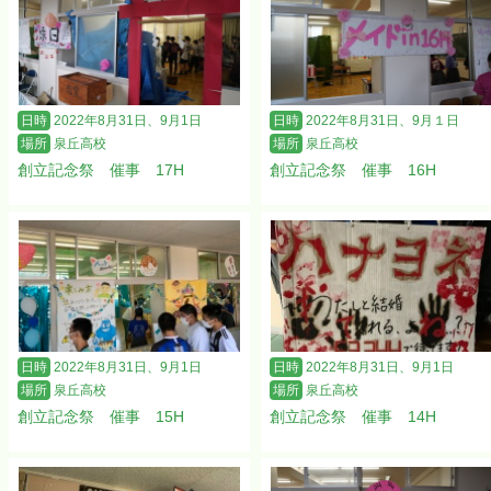
日時
2022年8月31日、9月1日
日時
2022年8月31日、9月１日
場所
泉丘高校
場所
泉丘高校
創立記念祭 催事 17H
創立記念祭 催事 16H
日時
2022年8月31日、9月1日
日時
2022年8月31日、9月1日
場所
泉丘高校
場所
泉丘高校
創立記念祭 催事 15H
創立記念祭 催事 14H