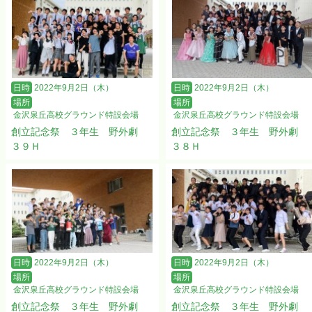
日時
2022年9月2日（木）
日時
2022年9月2日（木）
場所
場所
金沢泉丘高校グラウンド特設会場
金沢泉丘高校グラウンド特設会場
創立記念祭 ３年生 野外劇
創立記念祭 ３年生 野外劇
３９Ｈ
３８Ｈ
日時
2022年9月2日（木）
日時
2022年9月2日（木）
場所
場所
金沢泉丘高校グラウンド特設会場
金沢泉丘高校グラウンド特設会場
創立記念祭 ３年生 野外劇
創立記念祭 ３年生 野外劇