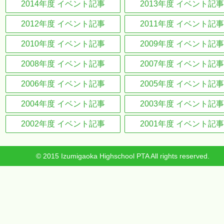
2014年度 イベント記事
2013年度 イベント記事
2012年度 イベント記事
2011年度 イベント記事
2010年度 イベント記事
2009年度 イベント記事
2008年度 イベント記事
2007年度 イベント記事
2006年度 イベント記事
2005年度 イベント記事
2004年度 イベント記事
2003年度 イベント記事
2002年度 イベント記事
2001年度 イベント記事
© 2015 Izumigaoka Highschool PTA All rights reserved.