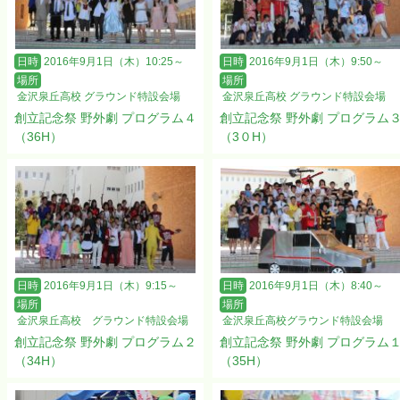
日時
2016年9月1日（木）10:25～
日時
2016年9月1日（木）9:50～
場所
場所
金沢泉丘高校 グラウンド特設会場
金沢泉丘高校 グラウンド特設会場
創立記念祭 野外劇 プログラム４
創立記念祭 野外劇 プログラム
（36H）
（3０H）
日時
2016年9月1日（木）9:15～
日時
2016年9月1日（木）8:40～
場所
場所
金沢泉丘高校 グラウンド特設会場
金沢泉丘高校グラウンド特設会場
創立記念祭 野外劇 プログラム２
創立記念祭 野外劇 プログラム
（34H）
（35H）