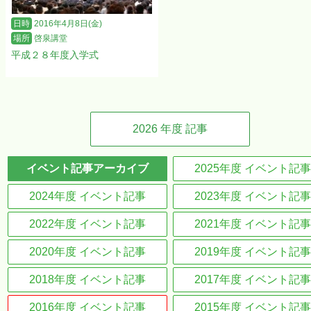
日時
2016年4月8日(金)
場所
啓泉講堂
平成２８年度入学式
2026
年度 記事
イベント記事アーカイブ
2025年度 イベント記事
2024年度 イベント記事
2023年度 イベント記事
2022年度 イベント記事
2021年度 イベント記事
2020年度 イベント記事
2019年度 イベント記事
2018年度 イベント記事
2017年度 イベント記事
2016年度 イベント記事
2015年度 イベント記事