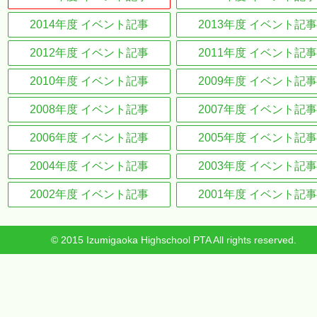
2014年度 イベント記事
2013年度 イベント記事
2012年度 イベント記事
2011年度 イベント記事
2010年度 イベント記事
2009年度 イベント記事
2008年度 イベント記事
2007年度 イベント記事
2006年度 イベント記事
2005年度 イベント記事
2004年度 イベント記事
2003年度 イベント記事
2002年度 イベント記事
2001年度 イベント記事
© 2015 Izumigaoka Highschool PTA All rights reserved.