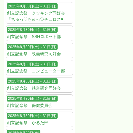
2025年8月30日(土)～31日(日)
創立記念祭 クッキング同好会
「ちゅっ♡ちゅっ♡チュロス♥」
2025年8月30日(土)、31日(日)
創立記念祭 SSHロボット部
2025年8月30日(土)～31日(日)
創立記念祭 映画研究同好会
2025年8月30日(土)～31日(日)
創立記念祭 コンピューター部
2025年8月30日(土)～31日(日)
創立記念祭 鉄道研究同好会
2025年8月30日(土)～31日(日)
創立記念祭 保健委員会
2025年8月30日(土)～31日(日)
創立記念祭 かるた部