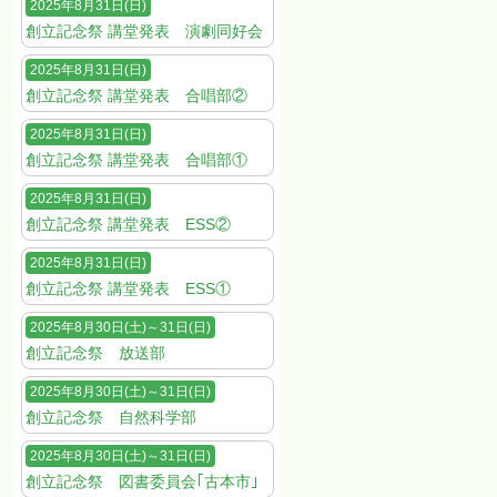
2025年8月31日(日)
創立記念祭 講堂発表 演劇同好会
2025年8月31日(日)
創立記念祭 講堂発表 合唱部②
2025年8月31日(日)
創立記念祭 講堂発表 合唱部①
2025年8月31日(日)
創立記念祭 講堂発表 ESS②
2025年8月31日(日)
創立記念祭 講堂発表 ESS①
2025年8月30日(土)～31日(日)
創立記念祭 放送部
2025年8月30日(土)～31日(日)
創立記念祭 自然科学部
2025年8月30日(土)～31日(日)
創立記念祭 図書委員会｢古本市｣